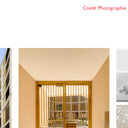
Crédit Photographie