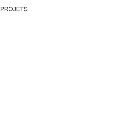
PROJETS