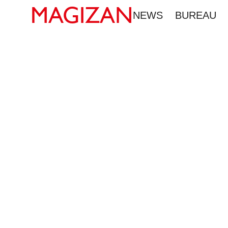
MAGIZAN
NEWS
BUREAU