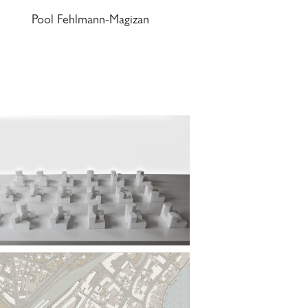
Pool Fehlmann-Magizan