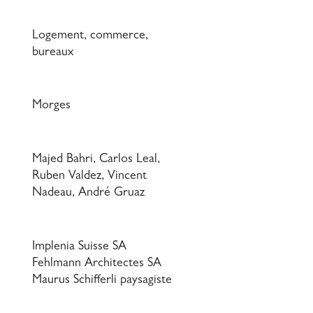
Logement, commerce, 
bureaux
Morges
Majed Bahri, Carlos Leal, 
Ruben Valdez, Vincent 
Nadeau, André Gruaz
Implenia Suisse SA

Fehlmann Architectes SA

Maurus Schifferli paysagiste