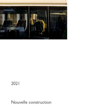
2021
Nouvelle construction