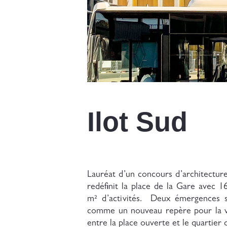
Ilot Sud
Lauréat d’un concours d’architecture
redéfinit la place de la Gare avec 1
m² d’activités. Deux émergences s
comme un nouveau repère pour la vil
entre la place ouverte et le quartier 