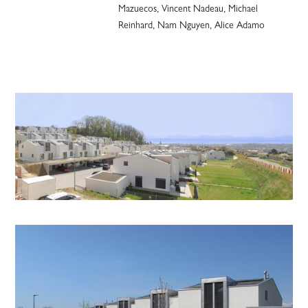
Mazuecos, Vincent Nadeau, Michael 
Reinhard, Nam Nguyen, Alice Adamo