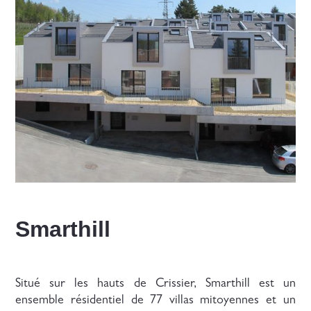
Smarthill
Situé sur les hauts de Crissier, Smarthill est un
ensemble résidentiel de 77 villas mitoyennes et un