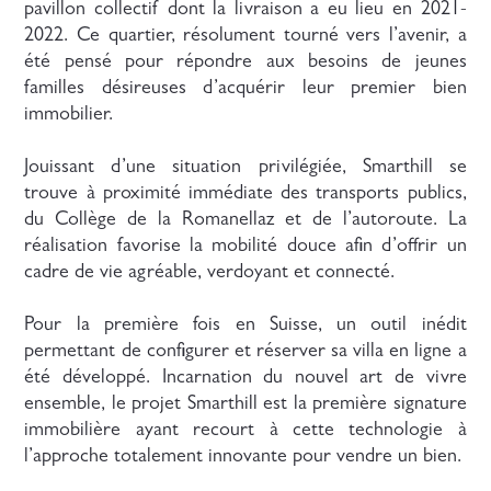
pavillon collectif dont la livraison a eu lieu en 2021-
2022. Ce quartier, résolument tourné vers l’avenir, a
été pensé pour répondre aux besoins de jeunes
familles désireuses d’acquérir leur premier bien
immobilier.
Jouissant d’une situation privilégiée, Smarthill se
trouve à proximité immédiate des transports publics,
du Collège de la Romanellaz et de l’autoroute. La
réalisation favorise la mobilité douce afin d’offrir un
cadre de vie agréable, verdoyant et connecté.
Pour la première fois en Suisse, un outil inédit
permettant de configurer et réserver sa villa en ligne a
été développé. Incarnation du nouvel art de vivre
ensemble, le projet Smarthill est la première signature
immobilière ayant recourt à cette technologie à
l’approche totalement innovante pour vendre un bien.