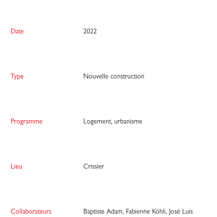
Date
2022
Type
Nouvelle construction
Programme
Logement, urbanisme
Lieu
Crissier
Collaborateurs
Baptiste Adam, Fabienne Köhli, José Luis 